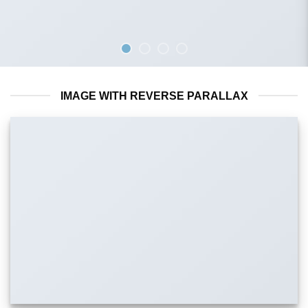
IMAGE WITH REVERSE PARALLAX