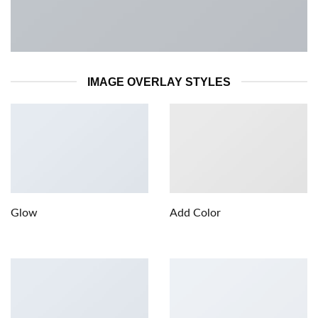
IMAGE OVERLAY STYLES
Glow
Add Color