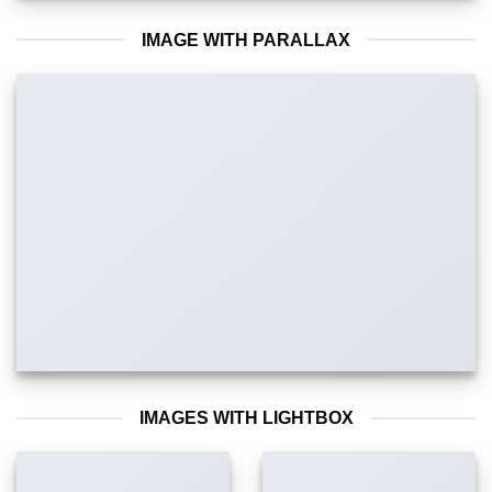
IMAGE WITH PARALLAX
IMAGES WITH LIGHTBOX