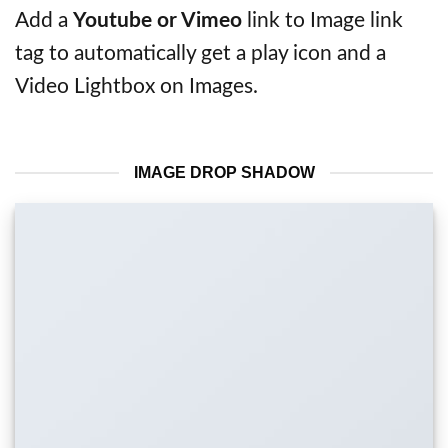
Add a
Youtube or Vimeo
link to Image link
tag to automatically get a play icon and a
Video Lightbox on Images.
IMAGE DROP SHADOW