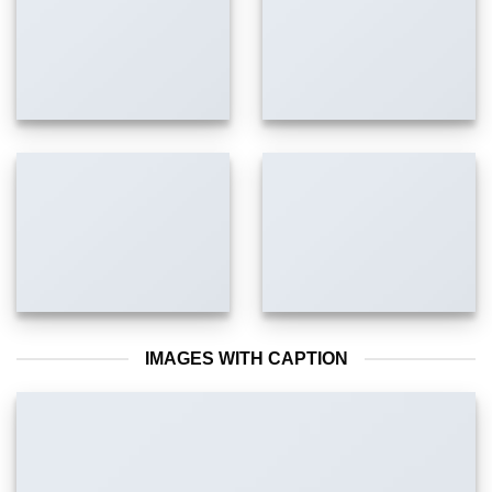
IMAGES WITH CAPTION