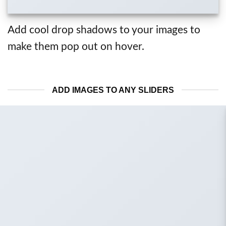
Add cool drop shadows to your images to
make them pop out on hover.
ADD IMAGES TO ANY SLIDERS