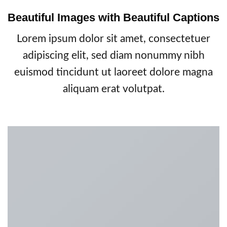
Beautiful Images with Beautiful Captions
Lorem ipsum dolor sit amet, consectetuer
adipiscing elit, sed diam nonummy nibh
euismod tincidunt ut laoreet dolore magna
aliquam erat volutpat.