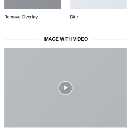
Remove Overlay
Blur
IMAGE WITH VIDEO