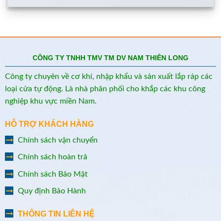
CÔNG TY TNHH TMV TM DV NAM THIÊN LONG
Công ty chuyên về cơ khí, nhập khẩu và sản xuất lắp ráp các
loại cửa tự động. Là nhà phân phối cho khắp các khu công
nghiệp khu vực miền Nam.
HỖ TRỢ KHÁCH HÀNG
Chính sách vận chuyển
Chính sách hoàn trả
Chính sách Bảo Mật
Quy định Bảo Hành
THÔNG TIN LIÊN HỆ