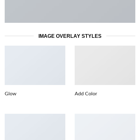
IMAGE OVERLAY STYLES
Glow
Add Color