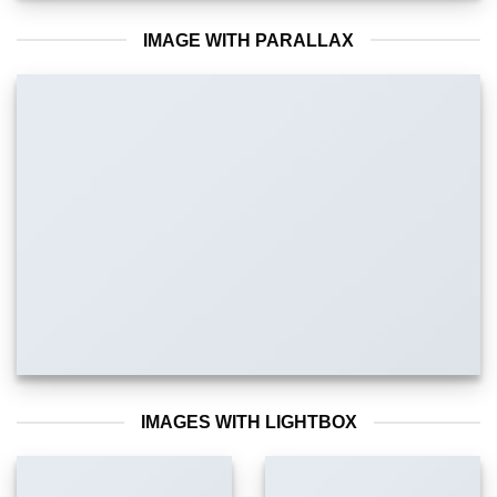
IMAGE WITH PARALLAX
IMAGES WITH LIGHTBOX