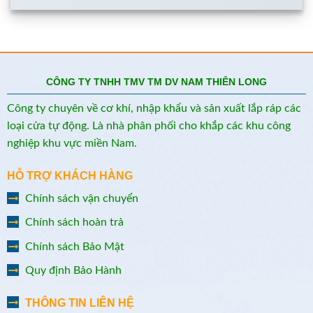
CÔNG TY TNHH TMV TM DV NAM THIÊN LONG
Công ty chuyên về cơ khí, nhập khẩu và sản xuất lắp ráp các
loại cửa tự động. Là nhà phân phối cho khắp các khu công
nghiệp khu vực miền Nam.
HỖ TRỢ KHÁCH HÀNG
Chính sách vận chuyển
Chính sách hoàn trả
Chính sách Bảo Mật
Quy định Bảo Hành
THÔNG TIN LIÊN HỆ