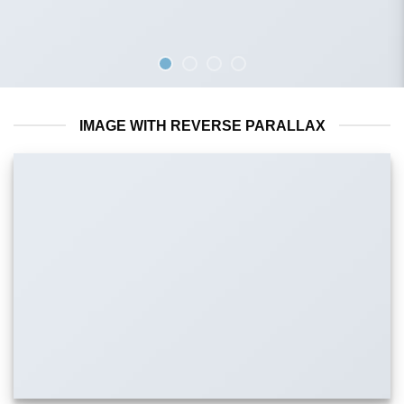
IMAGE WITH REVERSE PARALLAX