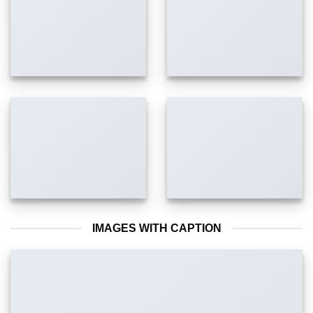
IMAGES WITH CAPTION