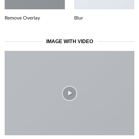
Remove Overlay
Blur
IMAGE WITH VIDEO