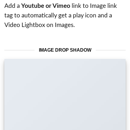
Add a
Youtube or Vimeo
link to Image link
tag to automatically get a play icon and a
Video Lightbox on Images.
IMAGE DROP SHADOW