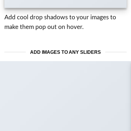
Add cool drop shadows to your images to
make them pop out on hover.
ADD IMAGES TO ANY SLIDERS