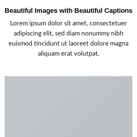
Beautiful Images with Beautiful Captions
Lorem ipsum dolor sit amet, consectetuer
adipiscing elit, sed diam nonummy nibh
euismod tincidunt ut laoreet dolore magna
aliquam erat volutpat.