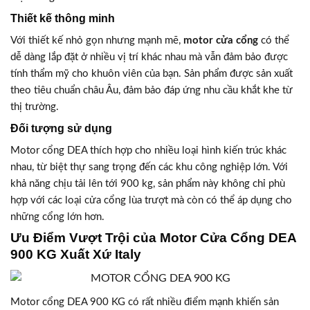
Thiết kế thông minh
Với thiết kế nhỏ gọn nhưng mạnh mẽ,
motor cửa cổng
có thể
dễ dàng lắp đặt ở nhiều vị trí khác nhau mà vẫn đảm bảo được
tính thẩm mỹ cho khuôn viên của bạn. Sản phẩm được sản xuất
theo tiêu chuẩn châu Âu, đảm bảo đáp ứng nhu cầu khắt khe từ
thị trường.
Đối tượng sử dụng
Motor cổng DEA thích hợp cho nhiều loại hình kiến trúc khác
nhau, từ biệt thự sang trọng đến các khu công nghiệp lớn. Với
khả năng chịu tải lên tới 900 kg, sản phẩm này không chỉ phù
hợp với các loại cửa cổng lùa trượt mà còn có thể áp dụng cho
những cổng lớn hơn.
Ưu Điểm Vượt Trội của Motor Cửa Cổng DEA
900 KG Xuất Xứ Italy
Motor cổng DEA 900 KG có rất nhiều điểm mạnh khiến sản