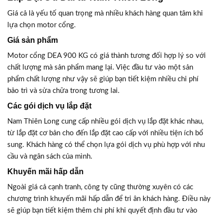
Giá cả là yếu tố quan trọng mà nhiều khách hàng quan tâm khi
lựa chọn motor cổng.
Giá sản phẩm
Motor cổng DEA 900 KG có giá thành tương đối hợp lý so với
chất lượng mà sản phẩm mang lại. Việc đầu tư vào một sản
phẩm chất lượng như vậy sẽ giúp bạn tiết kiệm nhiều chi phí
bảo trì và sửa chữa trong tương lai.
Các gói dịch vụ lắp đặt
Nam Thiên Long cung cấp nhiều gói dịch vụ lắp đặt khác nhau,
từ lắp đặt cơ bản cho đến lắp đặt cao cấp với nhiều tiện ích bổ
sung. Khách hàng có thể chọn lựa gói dịch vụ phù hợp với nhu
cầu và ngân sách của mình.
Khuyến mãi hấp dẫn
Ngoài giá cả cạnh tranh, công ty cũng thường xuyên có các
chương trình khuyến mãi hấp dẫn để tri ân khách hàng. Điều này
sẽ giúp bạn tiết kiệm thêm chi phí khi quyết định đầu tư vào