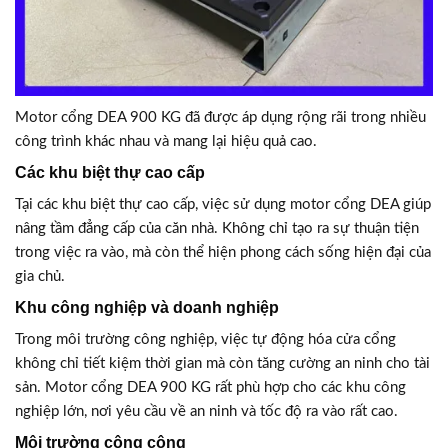
Motor cổng DEA 900 KG đã được áp dụng rộng rãi trong nhiều
công trình khác nhau và mang lại hiệu quả cao.
Các khu biệt thự cao cấp
Tại các khu biệt thự cao cấp, việc sử dụng motor cổng DEA giúp
nâng tầm đẳng cấp của căn nhà. Không chỉ tạo ra sự thuận tiện
trong việc ra vào, mà còn thể hiện phong cách sống hiện đại của
gia chủ.
Khu công nghiệp và doanh nghiệp
Trong môi trường công nghiệp, việc tự động hóa cửa cổng
không chỉ tiết kiệm thời gian mà còn tăng cường an ninh cho tài
sản. Motor cổng DEA 900 KG rất phù hợp cho các khu công
nghiệp lớn, nơi yêu cầu về an ninh và tốc độ ra vào rất cao.
Môi trường công cộng