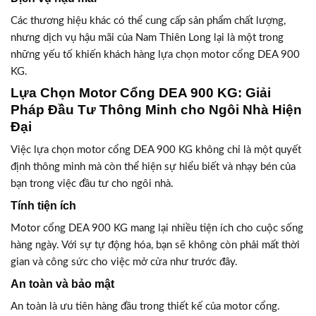
Các thương hiệu khác có thể cung cấp sản phẩm chất lượng,
nhưng dịch vụ hậu mãi của Nam Thiên Long lại là một trong
những yếu tố khiến khách hàng lựa chọn motor cổng DEA 900
KG.
Lựa Chọn Motor Cổng DEA 900 KG: Giải
Pháp Đầu Tư Thông Minh cho Ngôi Nhà Hiện
Đại
Việc lựa chọn motor cổng DEA 900 KG không chỉ là một quyết
định thông minh mà còn thể hiện sự hiểu biết và nhạy bén của
bạn trong việc đầu tư cho ngôi nhà.
Tính tiện ích
Motor cổng DEA 900 KG mang lại nhiều tiện ích cho cuộc sống
hàng ngày. Với sự tự động hóa, bạn sẽ không còn phải mất thời
gian và công sức cho việc mở cửa như trước đây.
An toàn và bảo mật
An toàn là ưu tiên hàng đầu trong thiết kế của motor cổng.