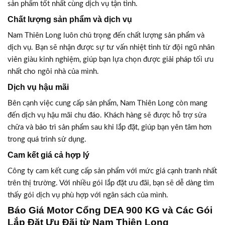
sản phẩm tốt nhất cùng dịch vụ tận tình.
Chất lượng sản phẩm và dịch vụ
Nam Thiên Long luôn chú trọng đến chất lượng sản phẩm và
dịch vụ. Bạn sẽ nhận được sự tư vấn nhiệt tình từ đội ngũ nhân
viên giàu kinh nghiệm, giúp bạn lựa chọn được giải pháp tối ưu
nhất cho ngôi nhà của mình.
Dịch vụ hậu mãi
Bên cạnh việc cung cấp sản phẩm, Nam Thiên Long còn mang
đến dịch vụ hậu mãi chu đáo. Khách hàng sẽ được hỗ trợ sửa
chữa và bảo trì sản phẩm sau khi lắp đặt, giúp bạn yên tâm hơn
trong quá trình sử dụng.
Cam kết giá cả hợp lý
Công ty cam kết cung cấp sản phẩm với mức giá cạnh tranh nhất
trên thị trường. Với nhiều gói lắp đặt ưu đãi, bạn sẽ dễ dàng tìm
thấy gói dịch vụ phù hợp với ngân sách của mình.
Báo Giá Motor Cổng DEA 900 KG và Các Gói
Lắp Đặt Ưu Đãi từ Nam Thiên Long