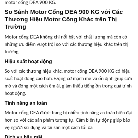
motor cổng DEA 900 KG.
So Sánh Motor Cổng DEA 900 KG với Các
Thương Hiệu Motor Cổng Khác trên Thị
Trường
Motor cổng DEA không chỉ nổi bật với chất lượng mà còn có
những ưu điểm vượt trội so với các thương hiệu khác trên thị
trường.
Hiệu suất hoạt động
So với các thương hiệu khác, motor cổng DEA 900 KG có hiệu
suất hoạt động cao hơn. Động cơ mạnh mẽ và ổn định giúp cửa
mở và đóng một cách êm ái, giảm thiểu tiếng ồn trong quá trình
hoạt động.
Tính năng an toàn
Motor cổng DEA được trang bị nhiều tính năng an toàn hiện đại
hơn so với các sản phẩm tương tự. Cảm biến tự động giúp bảo
vệ người sử dụng và tài sản một cách tối đa.
Dịch vụ hậu mãi