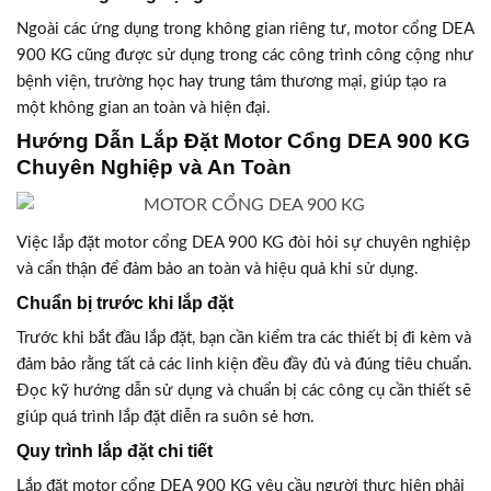
Ngoài các ứng dụng trong không gian riêng tư, motor cổng DEA
900 KG cũng được sử dụng trong các công trình công cộng như
bệnh viện, trường học hay trung tâm thương mại, giúp tạo ra
một không gian an toàn và hiện đại.
Hướng Dẫn Lắp Đặt Motor Cổng DEA 900 KG
Chuyên Nghiệp và An Toàn
Việc lắp đặt motor cổng DEA 900 KG đòi hỏi sự chuyên nghiệp
và cẩn thận để đảm bảo an toàn và hiệu quả khi sử dụng.
Chuẩn bị trước khi lắp đặt
Trước khi bắt đầu lắp đặt, bạn cần kiểm tra các thiết bị đi kèm và
đảm bảo rằng tất cả các linh kiện đều đầy đủ và đúng tiêu chuẩn.
Đọc kỹ hướng dẫn sử dụng và chuẩn bị các công cụ cần thiết sẽ
giúp quá trình lắp đặt diễn ra suôn sẻ hơn.
Quy trình lắp đặt chi tiết
Lắp đặt motor cổng DEA 900 KG yêu cầu người thực hiện phải