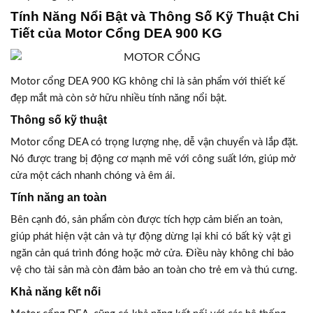
Tính Năng Nổi Bật và Thông Số Kỹ Thuật Chi
Tiết của Motor Cổng DEA 900 KG
Motor cổng DEA 900 KG không chỉ là sản phẩm với thiết kế
đẹp mắt mà còn sở hữu nhiều tính năng nổi bật.
Thông số kỹ thuật
Motor cổng DEA có trọng lượng nhẹ, dễ vận chuyển và lắp đặt.
Nó được trang bị động cơ mạnh mẽ với công suất lớn, giúp mở
cửa một cách nhanh chóng và êm ái.
Tính năng an toàn
Bên cạnh đó, sản phẩm còn được tích hợp cảm biến an toàn,
giúp phát hiện vật cản và tự động dừng lại khi có bất kỳ vật gì
ngăn cản quá trình đóng hoặc mở cửa. Điều này không chỉ bảo
vệ cho tài sản mà còn đảm bảo an toàn cho trẻ em và thú cưng.
Khả năng kết nối