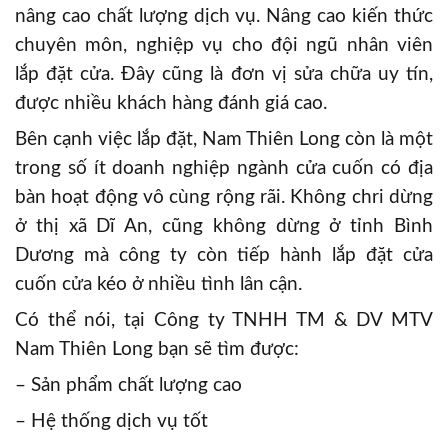
nâng cao chất lượng dịch vụ. Nâng cao kiến thức
chuyên môn, nghiệp vụ cho đội ngũ nhân viên
lắp đặt cửa. Đây cũng là đơn vị sửa chữa uy tín,
được nhiều khách hàng đánh giá cao.
Bên cạnh việc lắp đặt, Nam Thiên Long còn là một
trong số ít doanh nghiệp ngành cửa cuốn có địa
bàn hoạt động vô cùng rộng rãi. Không chri dừng
ở thị xã Dĩ An, cũng không dừng ở tỉnh Bình
Dương mà công ty còn tiếp hành lắp đặt cửa
cuốn cửa kéo ở nhiều tình lân cận.
Có thể nói, tại Công ty TNHH TM & DV MTV
Nam Thiên Long bạn sẽ tìm được:
– Sản phẩm chất lượng cao
– Hệ thống dịch vụ tốt