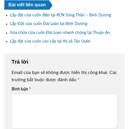
Bài viết liên quan
Lắp đặt cửa cuốn điện tại KCN Sóng Thần – Bình Dương
Lắp Đặt cửa cuốn Đài Loan tại Bình Dương
Sửa chữa cửa cuốn Đài Loan nhanh chóng tại Thuận An
Lắp đặt cửa cuốn cao cấp tại thị xã Tân Uyên
Trả lời
Email của bạn sẽ không được hiển thị công khai.
Các
trường bắt buộc được đánh dấu
*
Bình luận
*