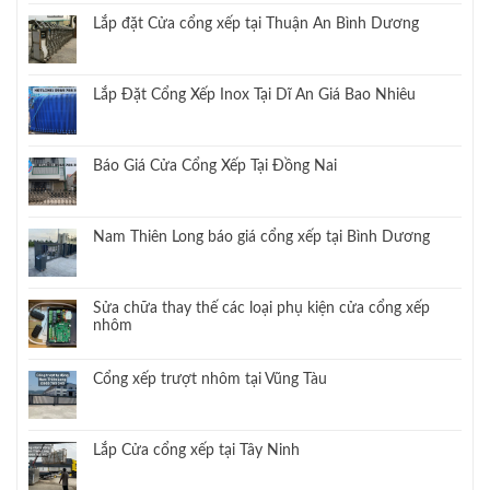
Lắp đặt Cửa cổng xếp tại Thuận An Bình Dương
Lắp Đặt Cổng Xếp Inox Tại Dĩ An Giá Bao Nhiêu
Báo Giá Cửa Cổng Xếp Tại Đồng Nai
Nam Thiên Long báo giá cổng xếp tại Bình Dương
Sửa chữa thay thế các loại phụ kiện cửa cổng xếp
nhôm
Cổng xếp trượt nhôm tại Vũng Tàu
Lắp Cửa cổng xếp tại Tây Ninh