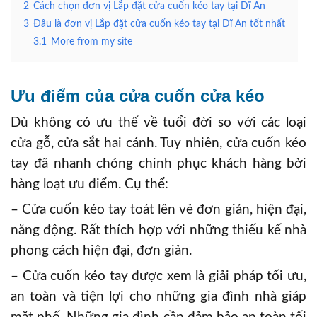
2
Cách chọn đơn vị Lắp đặt cửa cuốn kéo tay tại Dĩ An
3
Đâu là đơn vị Lắp đặt cửa cuốn kéo tay tại Dĩ An tốt nhất
3.1
More from my site
Ưu điểm của cửa cuốn cửa kéo
Dù không có ưu thế về tuổi đời so với các loại
cửa gỗ, cửa sắt hai cánh. Tuy nhiên, cửa cuốn kéo
tay đã nhanh chóng chinh phục khách hàng bởi
hàng loạt ưu điểm. Cụ thể:
– Cửa cuốn kéo tay toát lên vẻ đơn giản, hiện đại,
năng động. Rất thích hợp với những thiếu kế nhà
phong cách hiện đại, đơn giản.
– Cửa cuốn kéo tay được xem là giải pháp tối ưu,
an toàn và tiện lợi cho những gia đình nhà giáp