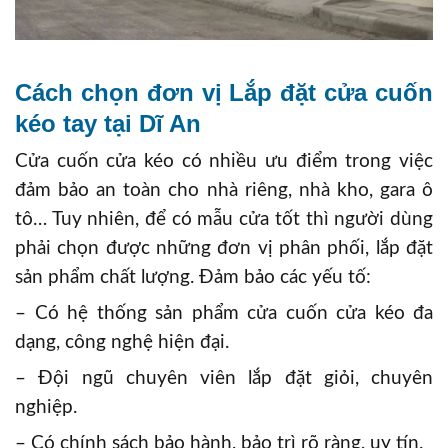
Cách chọn đơn vị Lắp đặt cửa cuốn
kéo tay tại Dĩ An
Cửa cuốn cửa kéo có nhiều ưu điểm trong việc
đảm bảo an toàn cho nhà riêng, nhà kho, gara ô
tô… Tuy nhiên, để có mẫu cửa tốt thì người dùng
phải chọn được những đơn vị phân phối, lắp đặt
sản phẩm chất lượng. Đảm bảo các yếu tố:
– Có hệ thống sản phẩm cửa cuốn cửa kéo đa
dạng, công nghệ hiện đại.
– Đội ngũ chuyên viên lắp đặt giỏi, chuyên
nghiệp.
– Có chính sách bảo hành, bảo trì rõ ràng, uy tín.