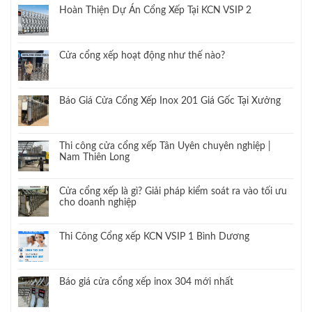
Hoàn Thiện Dự Án Cổng Xếp Tại KCN VSIP 2
Cửa cổng xếp hoạt động như thế nào?
Báo Giá Cửa Cổng Xếp Inox 201 Giá Gốc Tại Xưởng
Thi công cửa cổng xếp Tân Uyên chuyên nghiệp |
Nam Thiên Long
Cửa cổng xếp là gì? Giải pháp kiểm soát ra vào tối ưu
cho doanh nghiệp
Thi Công Cổng xếp KCN VSIP 1 Bình Dương
Báo giá cửa cổng xếp inox 304 mới nhất