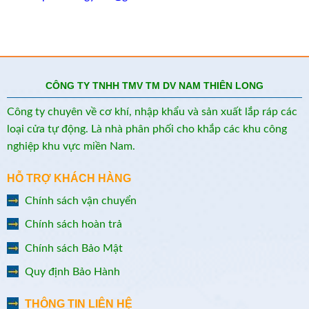
CÔNG TY TNHH TMV TM DV NAM THIÊN LONG
Công ty chuyên về cơ khí, nhập khẩu và sản xuất lắp ráp các
loại cửa tự động. Là nhà phân phối cho khắp các khu công
nghiệp khu vực miền Nam.
HỖ TRỢ KHÁCH HÀNG
Chính sách vận chuyển
Chính sách hoàn trả
Chính sách Bảo Mật
Quy định Bảo Hành
THÔNG TIN LIÊN HỆ