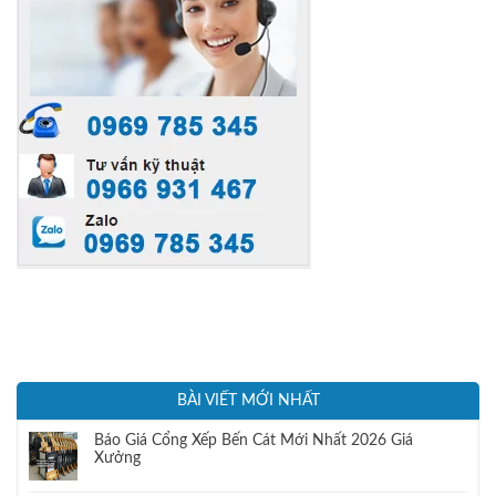
BÀI VIẾT MỚI NHẤT
Báo Giá Cổng Xếp Bến Cát Mới Nhất 2026 Giá
Xưởng