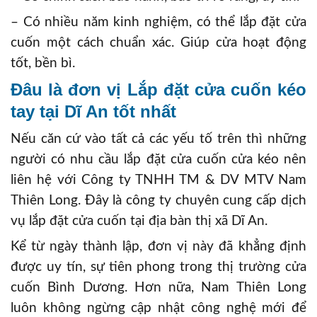
– Có nhiều năm kinh nghiệm, có thể lắp đặt cửa
cuốn một cách chuẩn xác. Giúp cửa hoạt động
tốt, bền bì.
Đâu là đơn vị Lắp đặt cửa cuốn kéo
tay tại Dĩ An tốt nhất
Nếu căn cứ vào tất cả các yếu tố trên thì những
người có nhu cầu lắp đặt cửa cuốn cửa kéo nên
liên hệ với Công ty TNHH TM & DV MTV Nam
Thiên Long. Đây là công ty chuyên cung cấp dịch
vụ lắp đặt cửa cuốn tại địa bàn thị xã Dĩ An.
Kể từ ngày thành lập, đơn vị này đã khẳng định
được uy tín, sự tiên phong trong thị trường cửa
cuốn Bình Dương. Hơn nữa, Nam Thiên Long
luôn không ngừng cập nhật công nghệ mới để