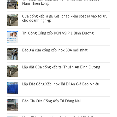
Nam Thiên Long
Cửa cổng xếp là gì? Giải pháp kiểm soát ra vào tối ưu
cho doanh nghiệp
Thi Công Cổng xếp KCN VSIP 1 Bình Dương
Báo giá cửa cổng xếp inox 304 mới nhất
Lắp đặt Cửa cổng xếp tại Thuận An Bình Dương
Lắp Đặt Cổng Xếp Inox Tại Dĩ An Giá Bao Nhiêu
Báo Giá Cửa Cổng Xếp Tại Đồng Nai