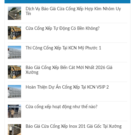
Dịch Vụ Báo Giá Cửa Cổng Xếp Hợp Kim Nhôm Uy
Tín
Cửa Cổng Xếp Tự Động Có Bền Không?
Thi Công Cổng Xếp Tại KCN Mỹ Phước 1
Báo Giá Cổng Xếp Bến Cát Mới Nhất 2026 Giá
Xưởng
Hoàn Thiện Dự Án Cổng Xếp Tại KCN VSIP 2
Cửa cổng xếp hoạt động như thế nào?
Báo Giá Cửa Cổng Xếp Inox 201 Giá Gốc Tại Xưởng