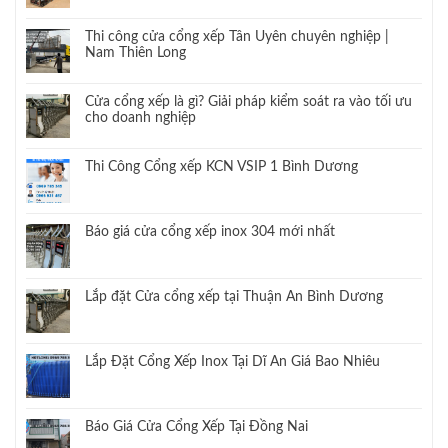
Thi công cửa cổng xếp Tân Uyên chuyên nghiệp |
Nam Thiên Long
Cửa cổng xếp là gì? Giải pháp kiểm soát ra vào tối ưu
cho doanh nghiệp
Thi Công Cổng xếp KCN VSIP 1 Bình Dương
Báo giá cửa cổng xếp inox 304 mới nhất
Lắp đặt Cửa cổng xếp tại Thuận An Bình Dương
Lắp Đặt Cổng Xếp Inox Tại Dĩ An Giá Bao Nhiêu
Báo Giá Cửa Cổng Xếp Tại Đồng Nai