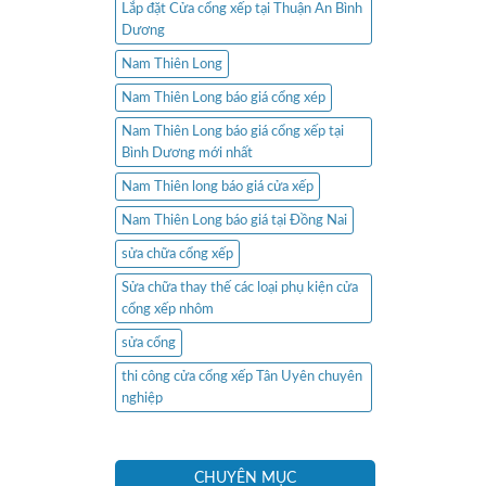
Lắp đặt Cửa cổng xếp tại Thuận An Bình
Dương
Nam Thiên Long
Nam Thiên Long báo giá cổng xép
Nam Thiên Long báo giá cổng xếp tại
Bình Dương mới nhất
Nam Thiên long báo giá cửa xếp
Nam Thiên Long báo giá tại Đồng Nai
sửa chữa cổng xếp
Sửa chữa thay thế các loại phụ kiện cửa
cổng xếp nhôm
sửa cổng
thi công cửa cổng xếp Tân Uyên chuyên
nghiệp
CHUYÊN MỤC