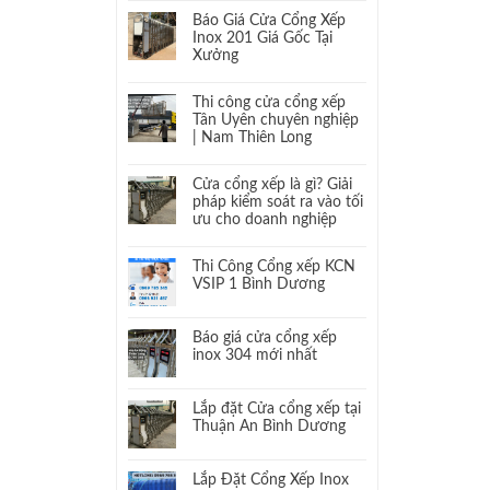
Báo Giá Cửa Cổng Xếp
Inox 201 Giá Gốc Tại
Xưởng
Thi công cửa cổng xếp
Tân Uyên chuyên nghiệp
| Nam Thiên Long
Cửa cổng xếp là gì? Giải
pháp kiểm soát ra vào tối
ưu cho doanh nghiệp
Thi Công Cổng xếp KCN
VSIP 1 Bình Dương
Báo giá cửa cổng xếp
inox 304 mới nhất
Lắp đặt Cửa cổng xếp tại
Thuận An Bình Dương
Lắp Đặt Cổng Xếp Inox