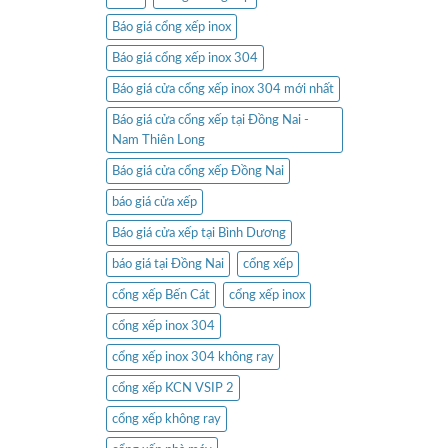
Báo giá cổng xếp inox
Báo giá cổng xếp inox 304
Báo giá cửa cổng xếp inox 304 mới nhất
Báo giá cửa cổng xếp tại Đồng Nai -
Nam Thiên Long
Báo giá cửa cổng xếp Đồng Nai
báo giá cửa xếp
Báo giá cửa xếp tại Bình Dương
báo giá tại Đồng Nai
cổng xếp
cổng xếp Bến Cát
cổng xếp inox
cổng xếp inox 304
cổng xếp inox 304 không ray
cổng xếp KCN VSIP 2
cổng xếp không ray