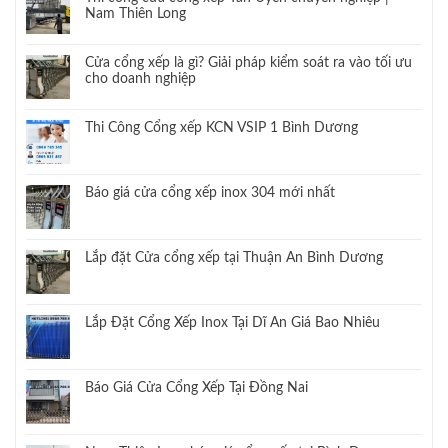
Nam Thiên Long
Cửa cổng xếp là gì? Giải pháp kiểm soát ra vào tối ưu
cho doanh nghiệp
Thi Công Cổng xếp KCN VSIP 1 Bình Dương
Báo giá cửa cổng xếp inox 304 mới nhất
Lắp đặt Cửa cổng xếp tại Thuận An Bình Dương
Lắp Đặt Cổng Xếp Inox Tại Dĩ An Giá Bao Nhiêu
Báo Giá Cửa Cổng Xếp Tại Đồng Nai